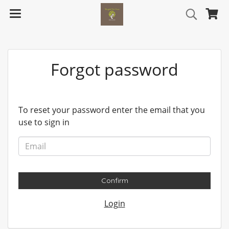
Forgot password
To reset your password enter the email that you
use to sign in
Confirm
Login