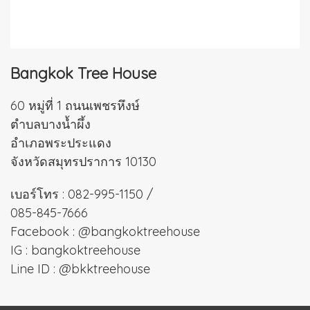
Bangkok Tree House
60 หมู่ที่ 1 ถนนเพชรหึงษ์
ตำบลบางน้ำผึ้ง
อำเภอพระประแดง
จังหวัดสมุทรปราการ 10130
เบอร์โทร :
082-995-1150
/
085-845-7666
Facebook :
@bangkoktreehouse
IG :
bangkoktreehouse
Line ID :
@bkktreehouse