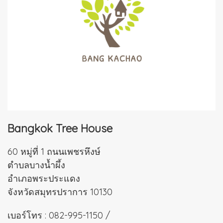
Bangkok Tree House
60 หมู่ที่ 1 ถนนเพชรหึงษ์
ตำบลบางน้ำผึ้ง
อำเภอพระประแดง
จังหวัดสมุทรปราการ 10130
เบอร์โทร :
082-995-1150
/