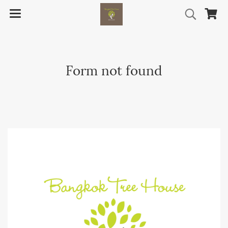
Form not found